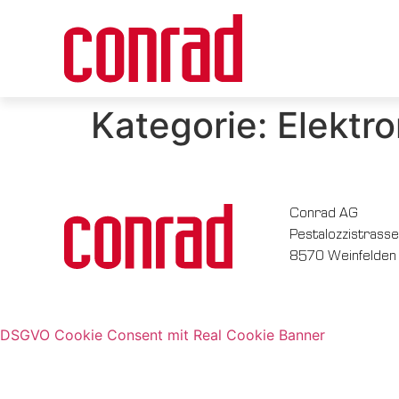
Kategorie:
Elektr
Conrad AG
Pestalozzistrasse
8570 Weinfelden
DSGVO Cookie Consent mit Real Cookie Banner