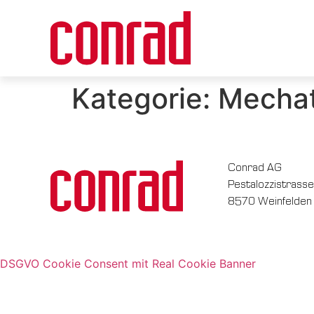
Kategorie:
Mechat
Conrad AG
Pestalozzistrasse
8570 Weinfelden
DSGVO Cookie Consent mit Real Cookie Banner